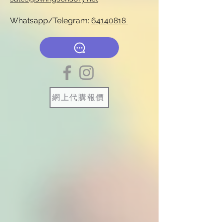
Whatsapp/Telegram:
64140818
網上代購報價