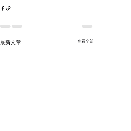
查看全部
最新文章